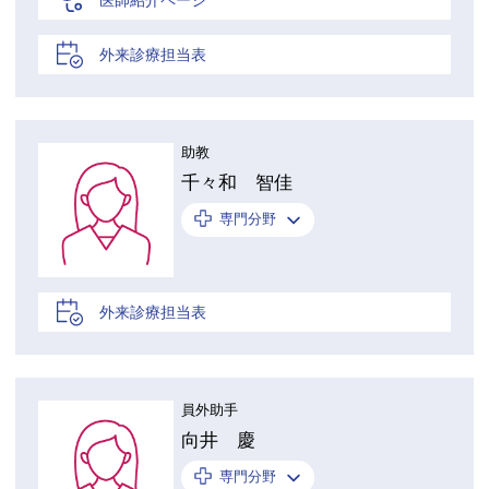
外来診療担当表
助教
千々和 智佳
専門分野
外来診療担当表
員外助手
向井 慶
専門分野