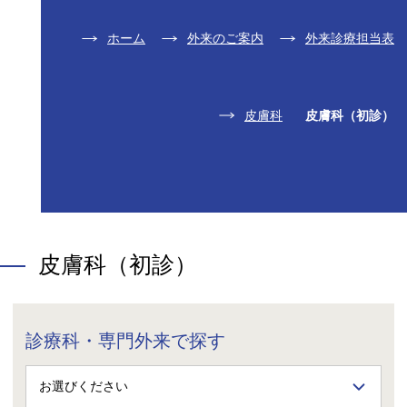
ホーム
外来のご案内
外来診療担当表
皮膚科
皮膚科（初診）
皮膚科（初診）
診療科・専門外来で探す