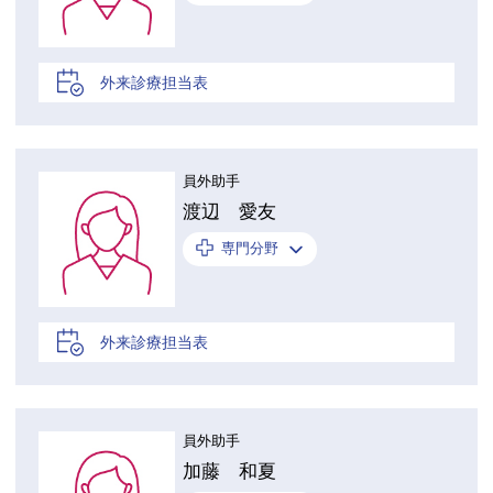
外来診療担当表
員外助手
渡辺 愛友
専門分野
外来診療担当表
員外助手
加藤 和夏