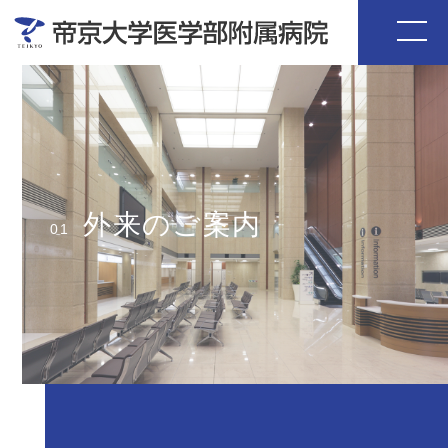
外来のご案内
01