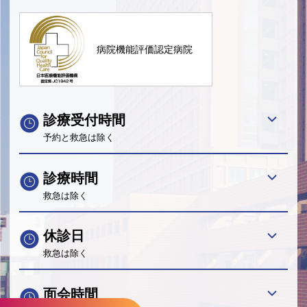
病院機能評価認定病院
診療受付時間
予約と救急は除く
診療時間
救急は除く
休診日
救急は除く
面会時間