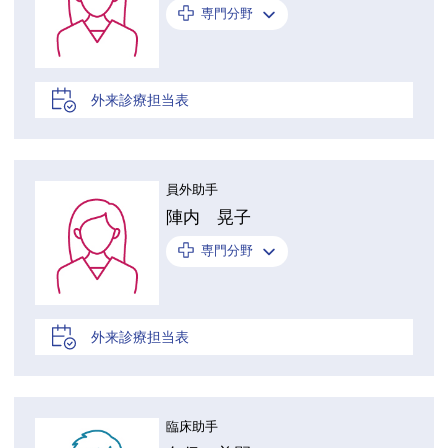
専門分野
外来診療担当表
員外助手
陣内 晃子
専門分野
外来診療担当表
臨床助手