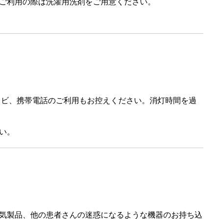
ご利用の際は洗濯用洗剤をご用意ください。
レビ、携帯電話のご利用もお控えください。消灯時間を過
い。
気製品、他の患者さんの迷惑になるような機器のお持ち込