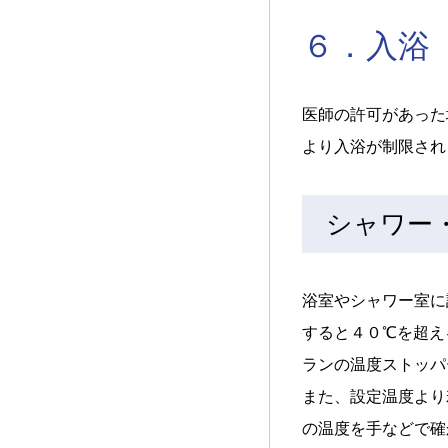
６．入浴
医師の許可があった
より入浴が制限され
シャワー
浴室やシャワー室に
すると４０℃を超え
ランの温度ストッパ
また、設定温度より
の温度を手などで確