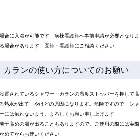
場合に入浴が可能です。病棟看護師へ事前申請が必要となりま
る場合があります。医師・看護師にご相談ください。
・カランの使い方についてのお願い
設置されているシャワー・カランの温度ストッパーを押して高
る熱水が出て、やけどの原因になります。危険ですので、シャ
ーには触れないよう、よろしくお願い申し上げます。
若干高めの湯が出ることもありますので、ご使用の際には実際
かめてからお使いください。