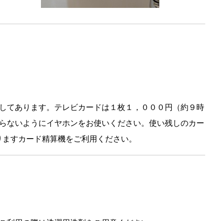
してあります。テレビカードは１枚１，０００円（約９時
らないようにイヤホンをお使いください。使い残しのカー
りますカード精算機をご利用ください。