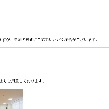
りますが、早朝の検査にご協力いただく場合がございます。
よりご用意しております。