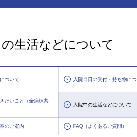
中の生活などについて
について
入院当日の受付・持ち物につ
きたいこと（全病棟共
入院中の生活などについて
室のご案内
FAQ（よくあるご質問）