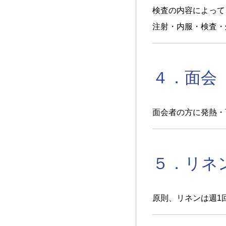
検査の内容によって
注射・内服・検査・
４．面会
面会者の方に発熱・
５．リネ
原則、リネンは週1