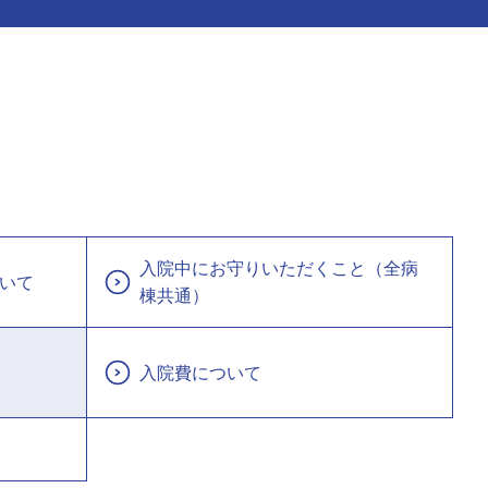
入院中にお守りいただくこと（全病
いて
棟共通）
入院費について