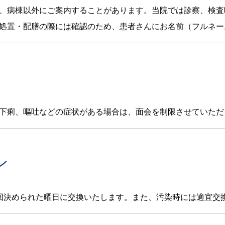
、病棟以外にご案内することがあります。当院では診察、検査
処置・配膳の際には確認のため、患者さんにお名前（フルネー
下痢、嘔吐などの症状がある場合は、面会を制限させていただ
ン
回決められた曜日に交換いたします。また、汚染時には適宜交