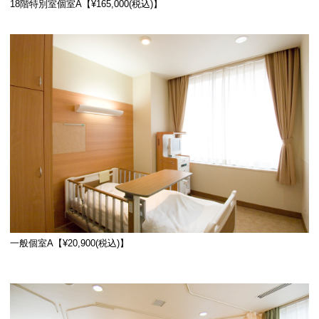
18階特別室個室A【¥165,000(税込)】
一般個室A【¥20,900(税込)】