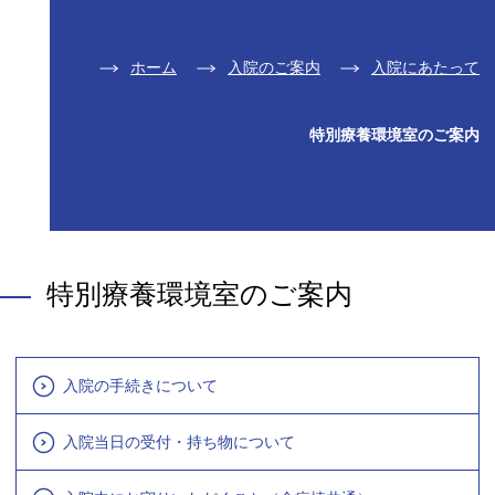
ホーム
入院のご案内
入院にあたって
特別療養環境室のご案内
特別療養環境室のご案内
入院の手続きについて
入院当日の受付・持ち物について