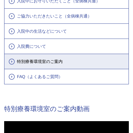
入院中にお守りいただくこと（全病棟共通）
ご協力いただきたいこと（全病棟共通）
入院中の生活などについて
入院費について
特別療養環境室のご案内
FAQ（よくあるご質問）
特別療養環境室のご案内動画