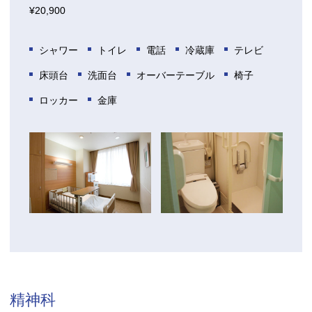
¥20,900
シャワー
トイレ
電話
冷蔵庫
テレビ
床頭台
洗面台
オーバーテーブル
椅子
ロッカー
金庫
精神科