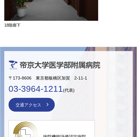
18階廊下
〒173-8606 東京都板橋区加賀 2-11-1
03-3964-1211
(代表)
交通アクセス
病院機能評価認定病院